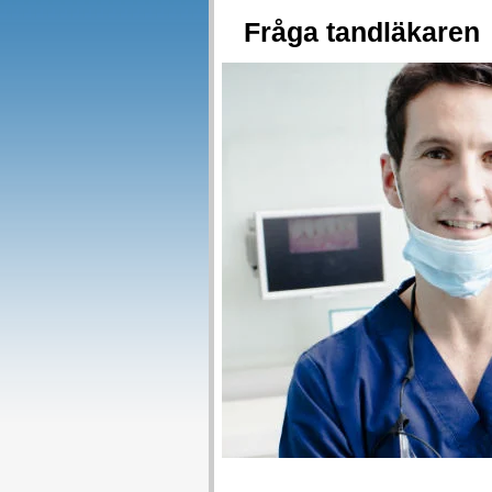
Fråga tandläkaren